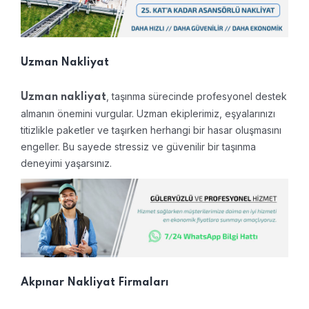
Uzman Nakliyat
, taşınma sürecinde profesyonel destek
Uzman nakliyat
almanın önemini vurgular. Uzman ekiplerimiz, eşyalarınızı
titizlikle paketler ve taşırken herhangi bir hasar oluşmasını
engeller. Bu sayede stressiz ve güvenilir bir taşınma
deneyimi yaşarsınız.
Akpınar Nakliyat Firmaları