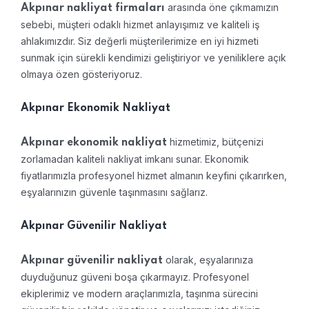
arasında öne çıkmamızın
Akpınar nakliyat firmaları
sebebi, müşteri odaklı hizmet anlayışımız ve kaliteli iş
ahlakımızdır. Siz değerli müşterilerimize en iyi hizmeti
sunmak için sürekli kendimizi geliştiriyor ve yeniliklere açık
olmaya özen gösteriyoruz.
Akpınar Ekonomik Nakliyat
hizmetimiz, bütçenizi
Akpınar ekonomik nakliyat
zorlamadan kaliteli nakliyat imkanı sunar. Ekonomik
fiyatlarımızla profesyonel hizmet almanın keyfini çıkarırken,
eşyalarınızın güvenle taşınmasını sağlarız.
Akpınar Güvenilir Nakliyat
olarak, eşyalarınıza
Akpınar güvenilir nakliyat
duyduğunuz güveni boşa çıkarmayız. Profesyonel
ekiplerimiz ve modern araçlarımızla, taşınma sürecini