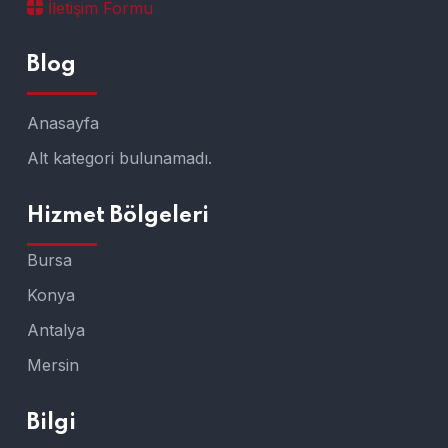
İletişim Formu
Blog
Anasayfa
Alt kategori bulunamadı.
Hizmet Bölgeleri
Bursa
Konya
Antalya
Mersin
Bilgi