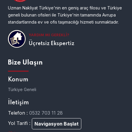
Uzman Nakliyat Türkiye'nin en geniş araç filosu ve Türkiye
geneli bulunan ofisleri ile Türkiye'nin tamamında Avrupa
standartlarında ev ve ofis taşımacılığı hizmeti sunmaktadır.
YARDIM MI GEREKLI?
Üçretsiz Ekspertiz
Bize Ulaşın
Konum
Türkiye Geneli
İletişim
Telefon :
0532 703 11 28
Yol Tarifi :
Navigasyon Başlat