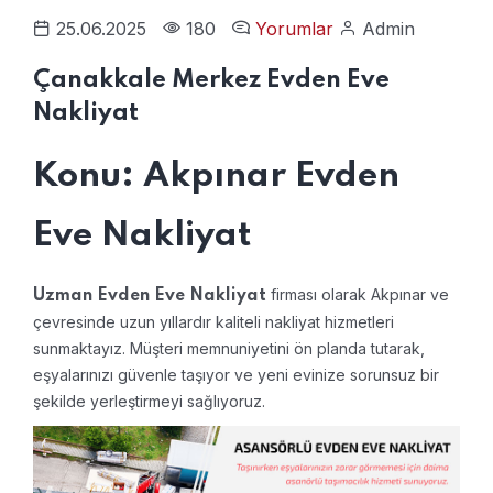
25.06.2025
180
Yorumlar
Admin
Çanakkale Merkez Evden Eve
Nakliyat
Konu: Akpınar Evden
Eve Nakliyat
firması olarak Akpınar ve
Uzman Evden Eve Nakliyat
çevresinde uzun yıllardır kaliteli nakliyat hizmetleri
sunmaktayız. Müşteri memnuniyetini ön planda tutarak,
eşyalarınızı güvenle taşıyor ve yeni evinize sorunsuz bir
şekilde yerleştirmeyi sağlıyoruz.