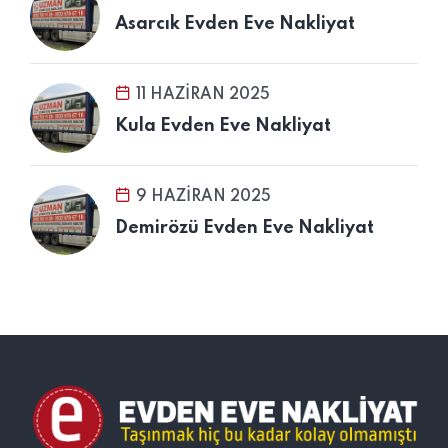
Asarcık Evden Eve Nakliyat
11 HAZIRAN 2025
Kula Evden Eve Nakliyat
9 HAZIRAN 2025
Demirözü Evden Eve Nakliyat