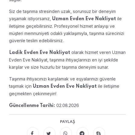
Siz de taşınma stresinden uzak, sorunsuz bir deneyim
yaşamak istiyorsanız,
ile
Uzman Evden Eve Nakliyat
iletişime geçebilirsiniz. Profesyonel hizmet anlayışı ve
müşteri memnuniyeti odaklı yaklaşımıyla, taşınma sürecinizi
güvenle teslim edebilirsiniz.
olarak hizmet veren Uzman
Ladik Evden Eve Nakliyat
Evden Eve Nakliyat, taşınma ihtiyaçlarınızı en iyi şekilde
karşılar ve size huzurlu bir taşınma deneyimi sunar.
Taşınma ihtiyacınızı karşılamak ve eşyalarınızı güvenle
taşımak için
ile iletişime
Uzman Evden Eve Nakliyat
geçmekten çekinmeyin!
02.08.2026
Güncellenme Tarihi:
PAYLAŞ