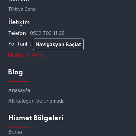
Türkiye Geneli
İletişim
Telefon :
0532 703 11 28
Yol Tarifi :
Navigasyon Başlat
İletişim Formu
Blog
Anasayfa
Alt kategori bulunamadı.
Hizmet Bölgeleri
Bursa