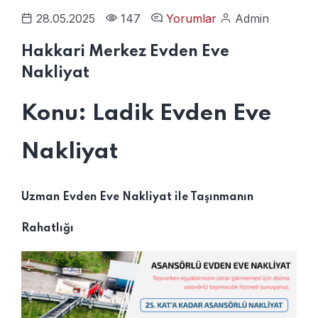
28.05.2025
147
Yorumlar
Admin
Hakkari Merkez Evden Eve
Nakliyat
Konu: Ladik Evden Eve
Nakliyat
Uzman Evden Eve Nakliyat ile Taşınmanın
Rahatlığı