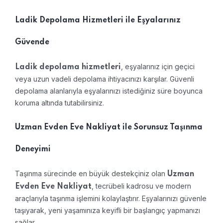
Ladik Depolama Hizmetleri ile Eşyalarınız
Güvende
, eşyalarınız için geçici
Ladik depolama hizmetleri
veya uzun vadeli depolama ihtiyacınızı karşılar. Güvenli
depolama alanlarıyla eşyalarınızı istediğiniz süre boyunca
koruma altında tutabilirsiniz.
Uzman Evden Eve Nakliyat ile Sorunsuz Taşınma
Deneyimi
Taşınma sürecinde en büyük destekçiniz olan
Uzman
, tecrübeli kadrosu ve modern
Evden Eve Nakliyat
araçlarıyla taşınma işlemini kolaylaştırır. Eşyalarınızı güvenle
taşıyarak, yeni yaşamınıza keyifli bir başlangıç yapmanızı
sağlar.