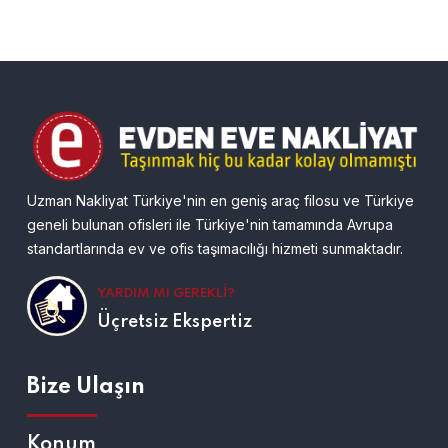
Uzman Nakliyat Türkiye'nin en geniş araç filosu ve Türkiye
geneli bulunan ofisleri ile Türkiye'nin tamamında Avrupa
standartlarında ev ve ofis taşımacılığı hizmeti sunmaktadır.
YARDIM MI GEREKLI?
Üçretsiz Ekspertiz
Bize Ulaşın
Konum