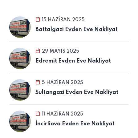
15 HAZIRAN 2025
Battalgazi Evden Eve Nakliyat
29 MAYIS 2025
Edremit Evden Eve Nakliyat
5 HAZIRAN 2025
Sultangazi Evden Eve Nakliyat
11 HAZIRAN 2025
İncirliova Evden Eve Nakliyat