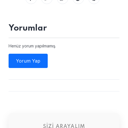
Yorumlar
Henüz yorum yapılmamış.
Yorum Yap
SIZI ARAYALIM