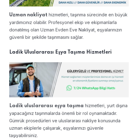
hizmetleri, taşınma sürecinde en büyük
Uzman nakliyat
yardımcınız olabilir. Profesyonel ekip ve ekipmanlarla
donatılmış olan Uzman Evden Eve Nakliyat, eşyalarınızın
güvenli bir şekilde taşınmasını sağlar.
Ladik Uluslararası Eşya Taşıma Hizmetleri
hizmetleri, yurt dışına
Ladik uluslararası eşya taşıma
yapacağınız taşınmalarda önemli bir rol oynamaktadır.
Gümrük prosedürleri ve uluslararası nakliye konusunda
uzman ekiplerle çalışarak, eşyalarınızı güvenle
taşıyabilirsiniz.