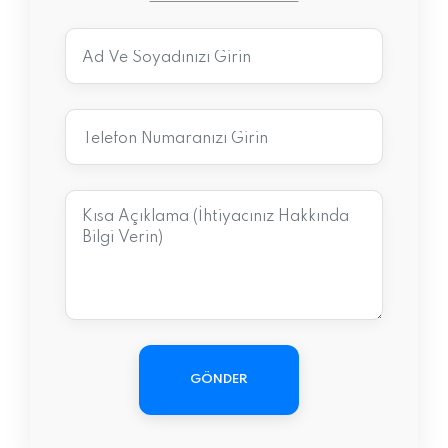
GÖNDER