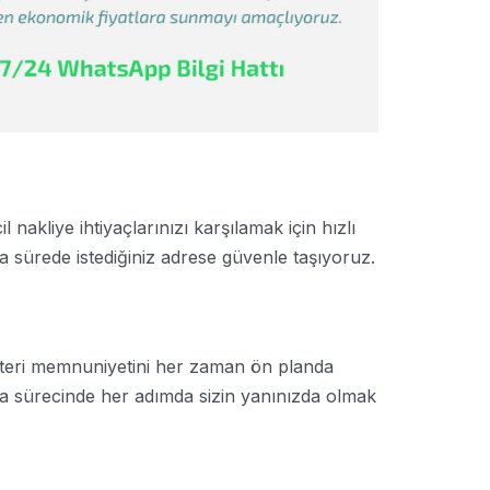
 nakliye ihtiyaçlarınızı karşılamak için hızlı
a sürede istediğiniz adrese güvenle taşıyoruz.
teri memnuniyetini her zaman ön planda
ma sürecinde her adımda sizin yanınızda olmak