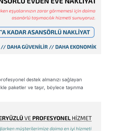
 profesyonel destek almanızı sağlayan
zlikle paketler ve taşır, böylece taşınma