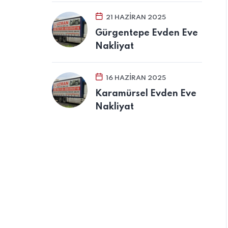
21 HAZIRAN 2025
Gürgentepe Evden Eve
Nakliyat
16 HAZIRAN 2025
Karamürsel Evden Eve
Nakliyat