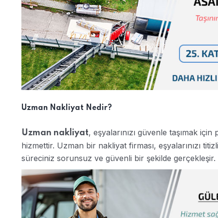
Uzman Nakliyat Nedir?
, eşyalarınızı güvenle taşımak için
Uzman nakliyat
hizmettir. Uzman bir nakliyat firması, eşyalarınızı titi
süreciniz sorunsuz ve güvenli bir şekilde gerçekleşir.