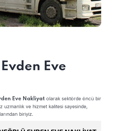
Evden Eve
olarak sektörde öncü bir
den Eve Nakliyat
uzmanlık ve hizmet kalitesi sayesinde,
rından biriyiz.