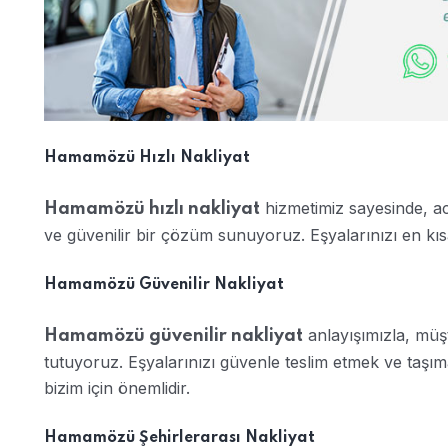
Hamamözü Hızlı Nakliyat
hizmetimiz sayesinde, acil
Hamamözü hızlı nakliyat
ve güvenilir bir çözüm sunuyoruz. Eşyalarınızı en kıs
Hamamözü Güvenilir Nakliyat
anlayışımızla, müş
Hamamözü güvenilir nakliyat
tutuyoruz. Eşyalarınızı güvenle teslim etmek ve taşı
bizim için önemlidir.
Hamamözü Şehirlerarası Nakliyat