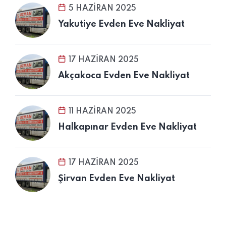
5 HAZIRAN 2025
Yakutiye Evden Eve Nakliyat
17 HAZIRAN 2025
Akçakoca Evden Eve Nakliyat
11 HAZIRAN 2025
Halkapınar Evden Eve Nakliyat
17 HAZIRAN 2025
Şirvan Evden Eve Nakliyat