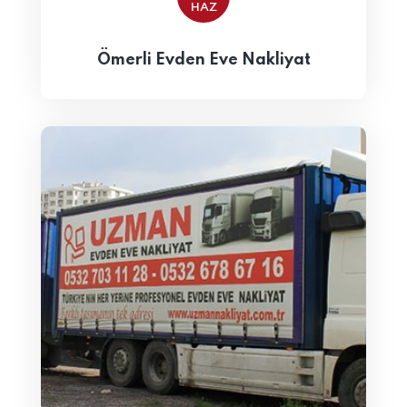
HAZ
Ömerli Evden Eve Nakliyat