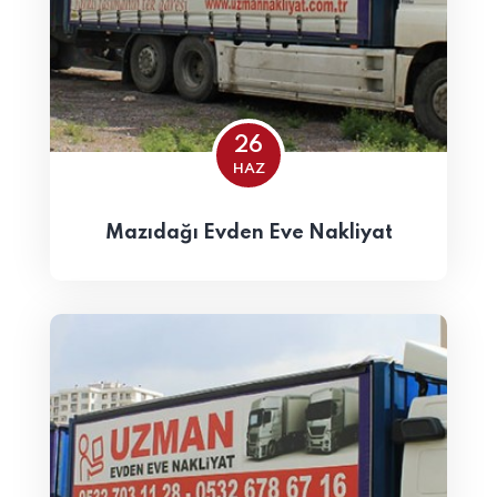
26
HAZ
Mazıdağı Evden Eve Nakliyat