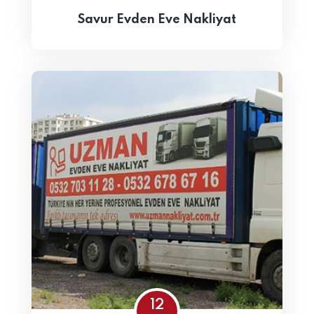
Savur Evden Eve Nakliyat
12