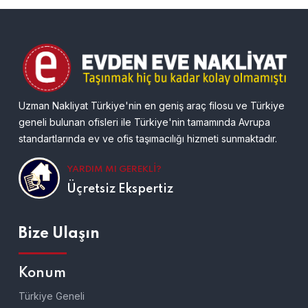
Uzman Nakliyat Türkiye'nin en geniş araç filosu ve Türkiye
geneli bulunan ofisleri ile Türkiye'nin tamamında Avrupa
standartlarında ev ve ofis taşımacılığı hizmeti sunmaktadır.
YARDIM MI GEREKLI?
Üçretsiz Ekspertiz
Bize Ulaşın
Konum
Türkiye Geneli