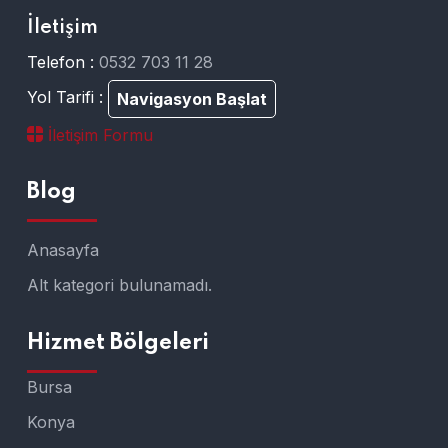
İletişim
Telefon :
0532 703 11 28
Yol Tarifi :
Navigasyon Başlat
İletişim Formu
Blog
Anasayfa
Alt kategori bulunamadı.
Hizmet Bölgeleri
Bursa
Konya