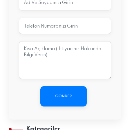
GÖNDER
Kategoriler