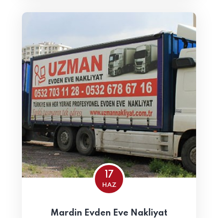
17
HAZ
Mardin Evden Eve Nakliyat