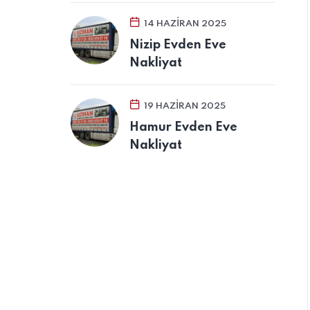
14 HAZIRAN 2025
Nizip Evden Eve
Nakliyat
19 HAZIRAN 2025
Hamur Evden Eve
Nakliyat